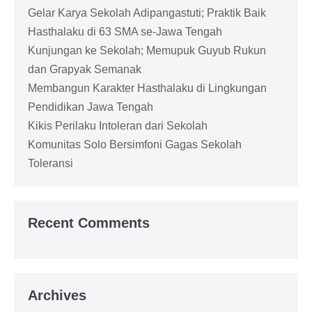
Gelar Karya Sekolah Adipangastuti; Praktik Baik
Hasthalaku di 63 SMA se-Jawa Tengah
Kunjungan ke Sekolah; Memupuk Guyub Rukun
dan Grapyak Semanak
Membangun Karakter Hasthalaku di Lingkungan
Pendidikan Jawa Tengah
Kikis Perilaku Intoleran dari Sekolah
Komunitas Solo Bersimfoni Gagas Sekolah
Toleransi
Recent Comments
Archives