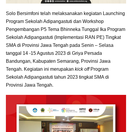
Solo Bersimfoni telah melaksanakan kegiatan Launching
Program Sekolah Adipangastuti dan Workshop
Pengembangan P5 Tema Bhinneka Tunggal Ika Program
Sekolah Adipangastuti (Implementasi RAN PE) Tingkat
SMA di Provinsi Jawa Tengah pada Senin – Selasa
tanggal 14 -15 Agustus 2023 di Griya Persada
Bandungan, Kabupaten Semarang, Provinsi Jawa
Tengah. Kegiatan ini merupakan
kick off
Program
Sekolah Adipangastuti tahun 2023 tingkat SMA di
Provinsi Jawa Tengah.