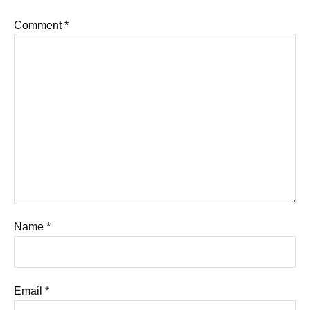
Comment
*
Name
*
Email
*