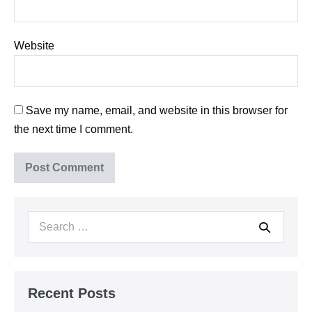
Website
Save my name, email, and website in this browser for
the next time I comment.
Search
for:
Recent Posts