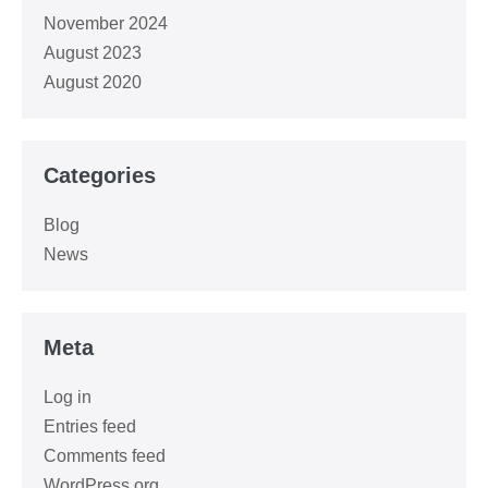
November 2024
August 2023
August 2020
Categories
Blog
News
Meta
Log in
Entries feed
Comments feed
WordPress.org