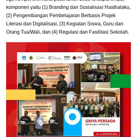
komponen yaitu (1) Branding dan Sosialisasi Hasthalaku,
(2) Pengembangan Pembelajaran Berbasis Projek
Literasi dan Digitalisasi, (3) Kegiatan Siswa, Guru dan
Orang Tua/Wali, dan (4) Regulasi dan Fasilitasi Sekolah.