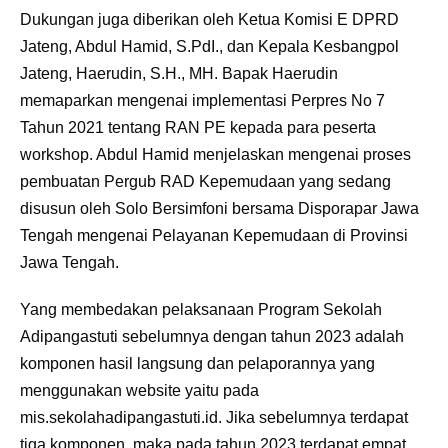
Dukungan juga diberikan oleh Ketua Komisi E DPRD
Jateng, Abdul Hamid, S.PdI., dan Kepala Kesbangpol
Jateng, Haerudin, S.H., MH. Bapak Haerudin
memaparkan mengenai implementasi Perpres No 7
Tahun 2021 tentang RAN PE kepada para peserta
workshop. Abdul Hamid menjelaskan mengenai proses
pembuatan Pergub RAD Kepemudaan yang sedang
disusun oleh Solo Bersimfoni bersama Disporapar Jawa
Tengah mengenai Pelayanan Kepemudaan di Provinsi
Jawa Tengah.
Yang membedakan pelaksanaan Program Sekolah
Adipangastuti sebelumnya dengan tahun 2023 adalah
komponen hasil langsung dan pelaporannya yang
menggunakan website yaitu pada
mis.sekolahadipangastuti.id. Jika sebelumnya terdapat
tiga komponen, maka pada tahun 2023 terdapat empat