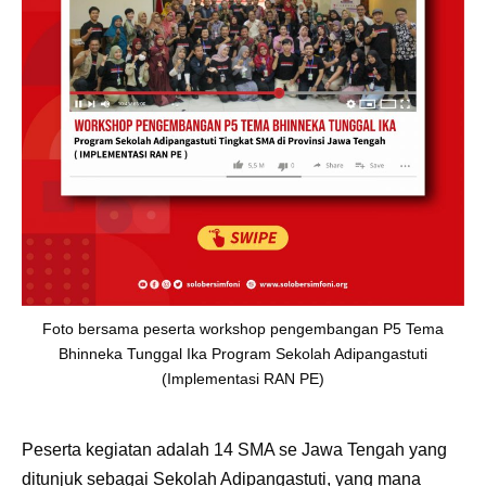
Foto bersama peserta workshop pengembangan P5 Tema
Bhinneka Tunggal Ika Program Sekolah Adipangastuti
(Implementasi RAN PE)
Peserta kegiatan adalah 14 SMA se Jawa Tengah yang
ditunjuk sebagai Sekolah Adipangastuti, yang mana