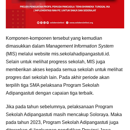
Komponen-komponen tersebut yang kemudian
dimasukkan dalam
Management Information System
(MIS) melalui website mis.sekolahadipangastuti.id.
Selain untuk melihat progress sekolah, MIS juga
memberikan akses kepada semua sekolah untuk melihat
progres dari sekolah lain. Pada akhir periode akan
terpilih tiga SMA pelaksana Program Sekolah
Adipangastuti dengan capaian tiga terbaik.
Jika pada tahun sebelumnya, pelaksanaan Program
Sekolah Adipangastuti masih mencakup Soloraya. Maka
pada tahun 2023, Program Sekolah Adipangastuti juga