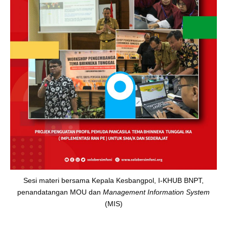
Sesi materi bersama Kepala Kesbangpol, I-KHUB BNPT,
penandatangan MOU dan
Management Information System
(MIS)