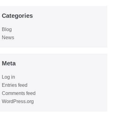
Categories
Blog
News
Meta
Log in
Entries feed
Comments feed
WordPress.org