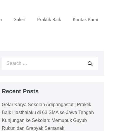
a
Galeri
Praktik Baik
Kontak Kami
Search
for:
Recent Posts
Gelar Karya Sekolah Adipangastuti; Praktik
Baik Hasthalaku di 63 SMA se-Jawa Tengah
Kunjungan ke Sekolah; Memupuk Guyub
Rukun dan Grapyak Semanak