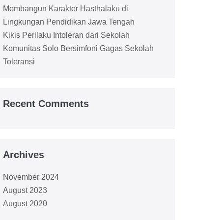
Membangun Karakter Hasthalaku di
Lingkungan Pendidikan Jawa Tengah
Kikis Perilaku Intoleran dari Sekolah
Komunitas Solo Bersimfoni Gagas Sekolah
Toleransi
Recent Comments
Archives
November 2024
August 2023
August 2020