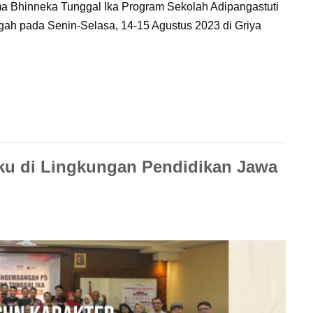
Bhinneka Tunggal Ika Program Sekolah Adipangastuti
ah pada Senin-Selasa, 14-15 Agustus 2023 di Griya
ku di Lingkungan Pendidikan Jawa