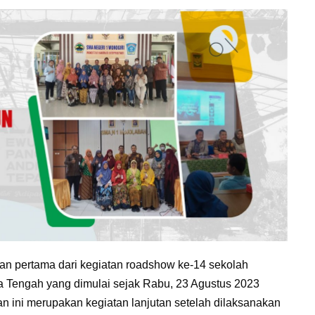
 pertama dari kegiatan roadshow ke-14 sekolah
a Tengah yang dimulai sejak Rabu, 23 Agustus 2023
 ini merupakan kegiatan lanjutan setelah dilaksanakan