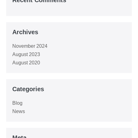
Archives
November 2024
August 2023
August 2020
Categories
Blog
News
Meta