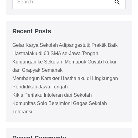
for:
Recent Posts
Gelar Karya Sekolah Adipangastuti; Praktik Baik
Hasthalaku di 63 SMA se-Jawa Tengah
Kunjungan ke Sekolah; Memupuk Guyub Rukun
dan Grapyak Semanak
Membangun Karakter Hasthalaku di Lingkungan
Pendidikan Jawa Tengah
Kikis Perilaku Intoleran dari Sekolah
Komunitas Solo Bersimfoni Gagas Sekolah
Toleransi
Recent Comments