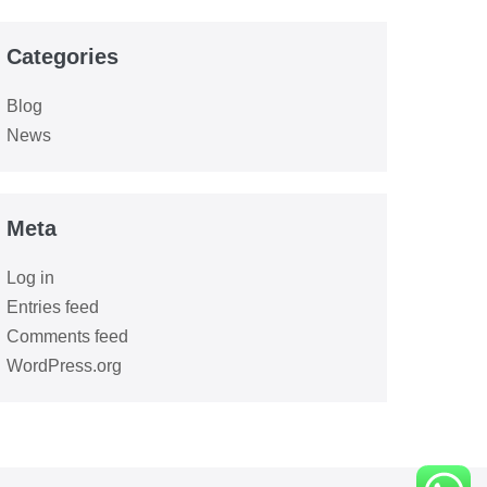
Categories
Blog
News
Meta
Log in
Entries feed
Comments feed
WordPress.org