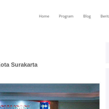
Home
Program
Blog
Berit
ota Surakarta