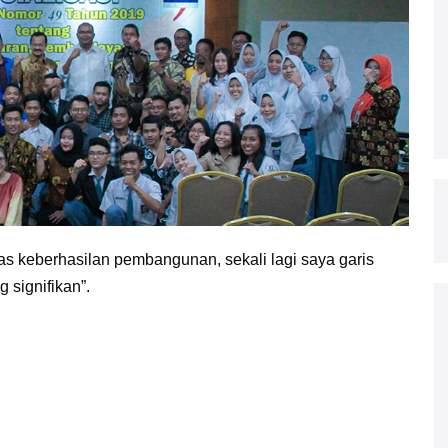
as keberhasilan pembangunan, sekali lagi saya garis
signifikan”.