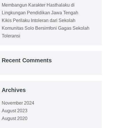
Membangun Karakter Hasthalaku di
Lingkungan Pendidikan Jawa Tengah
Kikis Perilaku Intoleran dari Sekolah
Komunitas Solo Bersimfoni Gagas Sekolah
Toleransi
Recent Comments
Archives
November 2024
August 2023
August 2020