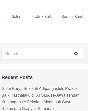
a
Galeri
Praktik Baik
Kontak Kami
Search
for:
Recent Posts
Gelar Karya Sekolah Adipangastuti; Praktik
Baik Hasthalaku di 63 SMA se-Jawa Tengah
Kunjungan ke Sekolah; Memupuk Guyub
Rukun dan Grapyak Semanak