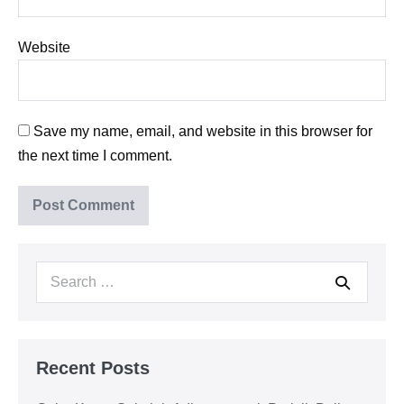
Website
Save my name, email, and website in this browser for
the next time I comment.
Recent Posts