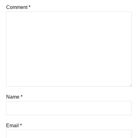
Comment
*
Name
*
Email
*