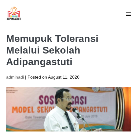
Memupuk Toleransi
Melalui Sekolah
Adipangastuti
adminadi
|
Posted on
August 11, 2020