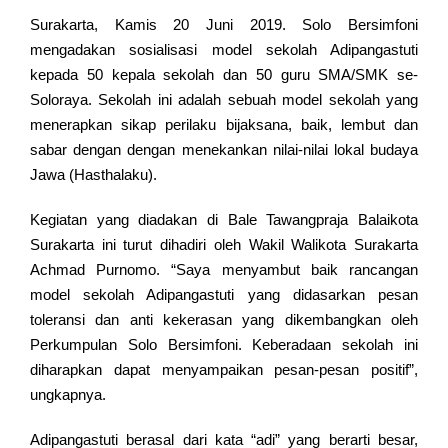
Surakarta, Kamis 20 Juni 2019. Solo Bersimfoni
mengadakan sosialisasi model sekolah Adipangastuti
kepada 50 kepala sekolah dan 50 guru SMA/SMK se-
Soloraya. Sekolah ini adalah sebuah model sekolah yang
menerapkan sikap perilaku bijaksana, baik, lembut dan
sabar dengan dengan menekankan nilai-nilai lokal budaya
Jawa (Hasthalaku).
Kegiatan yang diadakan di Bale Tawangpraja Balaikota
Surakarta ini turut dihadiri oleh Wakil Walikota Surakarta
Achmad Purnomo. “Saya menyambut baik rancangan
model sekolah Adipangastuti yang didasarkan pesan
toleransi dan anti kekerasan yang dikembangkan oleh
Perkumpulan Solo Bersimfoni. Keberadaan sekolah ini
diharapkan dapat menyampaikan pesan-pesan positif”,
ungkapnya.
Adipangastuti berasal dari kata “adi” yang berarti besar,