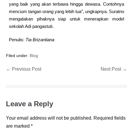
yang baik yang akan terbawa hingga dewasa. Contohnya
mencium tangan orang yang lebih tua”, ungkapnya. Suratno
mengatakan pihaknya siap untuk menerapkan model
sekolah Adi pangastuti.
Penulis:
Tia Brizantiana
Filed under:
Blog
← Previous Post
Next Post →
Leave a Reply
Your email address will not be published.
Required fields
are marked
*