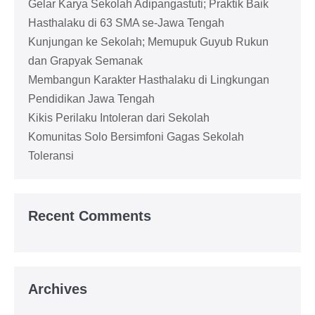
Gelar Karya Sekolah Adipangastuti; Praktik Baik
Hasthalaku di 63 SMA se-Jawa Tengah
Kunjungan ke Sekolah; Memupuk Guyub Rukun
dan Grapyak Semanak
Membangun Karakter Hasthalaku di Lingkungan
Pendidikan Jawa Tengah
Kikis Perilaku Intoleran dari Sekolah
Komunitas Solo Bersimfoni Gagas Sekolah
Toleransi
Recent Comments
Archives