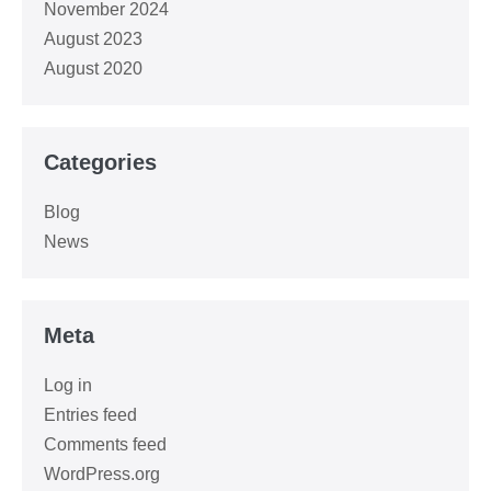
November 2024
August 2023
August 2020
Categories
Blog
News
Meta
Log in
Entries feed
Comments feed
WordPress.org